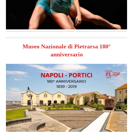
Museo Nazionale di Pietrarsa 180°
anniversario