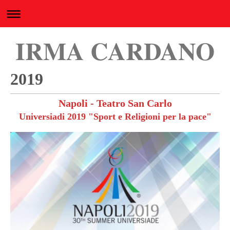
IRMA CARDANO
2019
Napoli - Teatro San Carlo
Universiadi 2019 "Sport e Religioni per la pace"