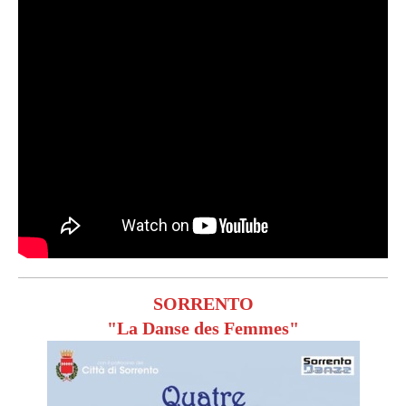
SORRENTO
"La Danse des Femmes"