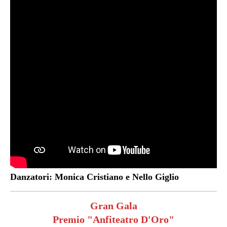
Danzatori: Monica Cristiano e Nello Giglio
Gran Gala
Premio "Anfiteatro D'Oro"