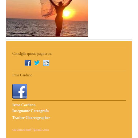
Consiglia questa pagina su:
Irma Cardano
Irma Cardano
Insegnante Coreografa
Teacher Choreographer
cardanoirma@gmail.com